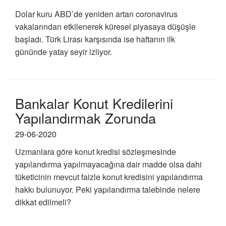
Dolar kuru ABD’de yeniden artan coronavirus
vakalarından etkilenerek küresel piyasaya düşüşle
başladı. Türk Lirası karşısında ise haftanın ilk
gününde yatay seyir izliyor.
Bankalar Konut Kredilerini
Yapılandırmak Zorunda
29-06-2020
Uzmanlara göre konut kredisi sözleşmesinde
yapılandırma yapılmayacağına dair madde olsa dahi
tüketicinin mevcut faizle konut kredisini yapılandırma
hakkı bulunuyor. Peki yapılandırma talebinde nelere
dikkat edilmeli?