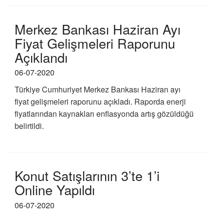
Merkez Bankası Haziran Ayı
Fiyat Gelişmeleri Raporunu
Açıklandı
06-07-2020
Türkiye Cumhuriyet Merkez Bankası Haziran ayı
fiyat gelişmeleri raporunu açıkladı. Raporda enerji
fiyatlarından kaynakları enflasyonda artış gözüldüğü
belirtildi.
Konut Satışlarının 3’te 1’i
Online Yapıldı
06-07-2020