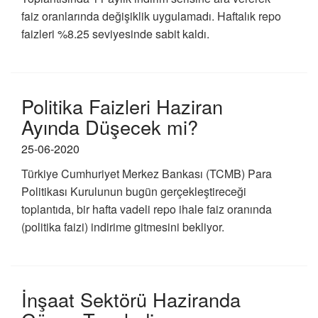
faiz oranlarında değişiklik uygulamadı. Haftalık repo
faizleri %8.25 seviyesinde sabit kaldı.
Politika Faizleri Haziran
Ayında Düşecek mi?
25-06-2020
Türkiye Cumhuriyet Merkez Bankası (TCMB) Para
Politikası Kurulunun bugün gerçekleştireceği
toplantıda, bir hafta vadeli repo ihale faiz oranında
(politika faizi) indirime gitmesini bekliyor.
İnşaat Sektörü Haziranda