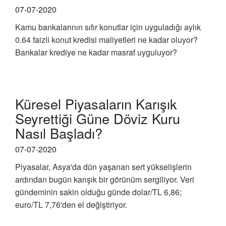
07-07-2020
Kamu bankalarının sıfır konutlar için uyguladığı aylık
0.64 faizli konut kredisi maliyetleri ne kadar oluyor?
Bankalar krediye ne kadar masraf uyguluyor?
Küresel Piyasaların Karışık
Seyrettiği Güne Döviz Kuru
Nasıl Başladı?
07-07-2020
Piyasalar, Asya'da dün yaşanan sert yükselişlerin
ardından bugün karışık bir görünüm sergiliyor. Veri
gündeminin sakin olduğu günde dolar/TL 6,86;
euro/TL 7,76'den el değiştiriyor.