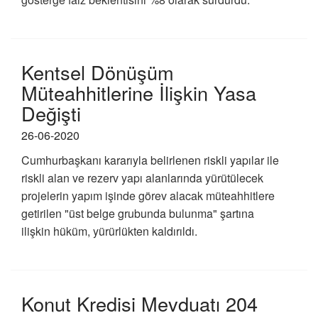
Kentsel Dönüşüm
Müteahhitlerine İlişkin Yasa
Değişti
26-06-2020
Cumhurbaşkanı kararıyla belirlenen riskli yapılar ile
riskli alan ve rezerv yapı alanlarında yürütülecek
projelerin yapım işinde görev alacak müteahhitlere
getirilen "üst belge grubunda bulunma" şartına
ilişkin hüküm, yürürlükten kaldırıldı.
Konut Kredisi Mevduatı 204