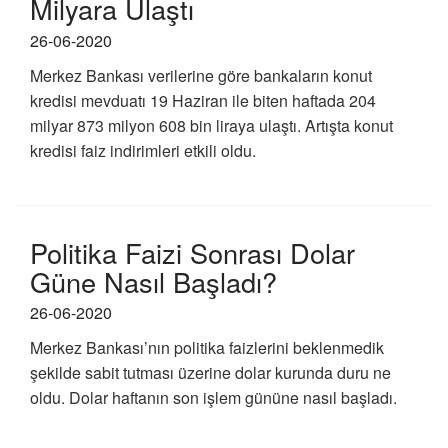
Milyara Ulaştı
26-06-2020
Merkez Bankası verilerine göre bankaların konut
kredisi mevduatı 19 Haziran ile biten haftada 204
milyar 873 milyon 608 bin liraya ulaştı. Artışta konut
kredisi faiz indirimleri etkili oldu.
Politika Faizi Sonrası Dolar
Güne Nasıl Başladı?
26-06-2020
Merkez Bankası’nın politika faizlerini beklenmedik
şekilde sabit tutması üzerine dolar kurunda duru ne
oldu. Dolar haftanın son işlem gününe nasıl başladı.