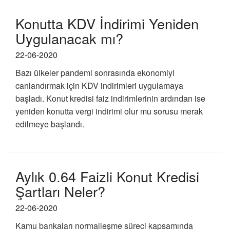
Konutta KDV İndirimi Yeniden
Uygulanacak mı?
22-06-2020
Bazı ülkeler pandemi sonrasında ekonomiyi
canlandırmak için KDV indirimleri uygulamaya
başladı. Konut kredisi faiz indirimlerinin ardından ise
yeniden konutta vergi indirimi olur mu sorusu merak
edilmeye başlandı.
Aylık 0.64 Faizli Konut Kredisi
Şartları Neler?
22-06-2020
Kamu bankaları normalleşme süreci kapsamında