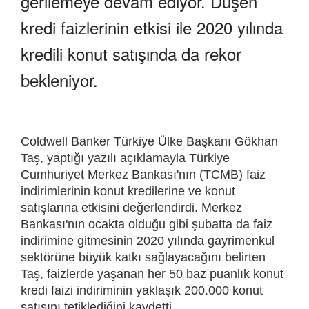
gerilemeye devam ediyor. Düşen
kredi faizlerinin etkisi ile 2020 yılında
kredili konut satışında da rekor
bekleniyor.
Coldwell Banker Türkiye Ülke Başkanı Gökhan
Taş, yaptığı yazılı açıklamayla Türkiye
Cumhuriyet Merkez Bankası'nın (TCMB) faiz
indirimlerinin konut kredilerine ve konut
satışlarına etkisini değerlendirdi. Merkez
Bankası'nın ocakta olduğu gibi şubatta da faiz
indirimine gitmesinin 2020 yılında gayrimenkul
sektörüne büyük katkı sağlayacağını belirten
Taş, faizlerde yaşanan her 50 baz puanlık konut
kredi faizi indiriminin yaklaşık 200.000 konut
satışını tetiklediğini kaydetti.