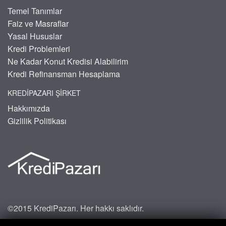
Temel Tanımlar
Faiz ve Masraflar
Yasal Hususlar
Kredi Problemleri
Ne Kadar Konut Kredisi Alabilirim
Kredi Refinansman Hesaplama
KREDIPAZARI ŞIRKET
Hakkımızda
Gizlilik Politikası
©2015 KrediPazarı. Her hakkı saklıdır.