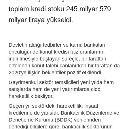
toplam kredi stoku 245 milyar 579
milyar liraya yükseldi.
Devletin aldığı tedbirler ve kamu bankaları
öncülüğünde konut kredisi faiz oranlarının
indirilmesiyle başlayan süreçle, bir taraftan
ertelenen konut talebi canlanırken bir taraftan da
2020'ye ilişkin beklentiler pozitif etkilendi.
Gayrimenkul sektör temsilcileri yeni yılda hem
satışlarda hem de yeni yatırımlarda ciddi
hareketlilik bekliyor.
Geçen yıl sektördeki hareketlilik, inşaat
kredilerine de yansıdı. Bankacılık Düzenleme ve
Denetleme Kurumu (BDDK) verilerinden
derlediği bilgilere göre, bankacılık sektörünün