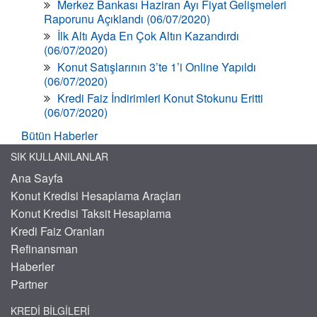
Merkez Bankası Haziran Ayı Fiyat Gelişmeleri
Raporunu Açıklandı (06/07/2020)
İlk Altı Ayda En Çok Altın Kazandırdı
(06/07/2020)
Konut Satışlarının 3’te 1’i Online Yapıldı
(06/07/2020)
Kredi Faiz İndirimleri Konut Stokunu Eritti
(06/07/2020)
Bütün Haberler
SIK KULLANILANLAR
Ana Sayfa
Konut Kredisi Hesaplama Araçları
Konut Kredisi Taksit Hesaplama
Kredi Faiz Oranları
Refinansman
Haberler
Partner
KREDI BILGILERI