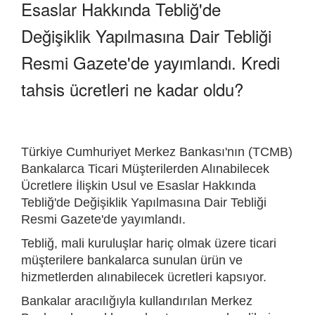
Esaslar Hakkında Tebliğ'de
Değişiklik Yapılmasına Dair Tebliği
Resmi Gazete'de yayımlandı. Kredi
tahsis ücretleri ne kadar oldu?
Türkiye Cumhuriyet Merkez Bankası'nın (TCMB)
Bankalarca Ticari Müşterilerden Alınabilecek
Ücretlere İlişkin Usul ve Esaslar Hakkında
Tebliğ'de Değişiklik Yapılmasına Dair Tebliği
Resmi Gazete'de yayımlandı.
Tebliğ, mali kuruluşlar hariç olmak üzere ticari
müşterilere bankalarca sunulan ürün ve
hizmetlerden alınabilecek ücretleri kapsıyor.
Bankalar aracılığıyla kullandırılan Merkez